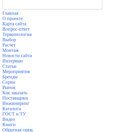
Главная
О проекте
Карта сайта
Вопрос-ответ
Терминология
Выбор
Расчет
Монтаж
Новости сайта
Интервью
Статьи
Мероприятия
Бренды
Серии
Рынок
Как заказать
Поставщики
Инжиниринг
Каталоги
ГОСТ и ТУ
Видео
Книги
Обратная связь