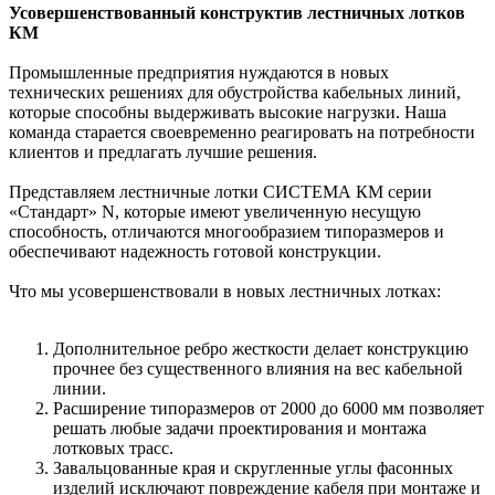
Усовершенствованный конструктив лестничных лотков
КМ
Промышленные предприятия нуждаются в новых
технических решениях для обустройства кабельных линий,
которые способны выдерживать высокие нагрузки. Наша
команда старается своевременно реагировать на потребности
клиентов и предлагать лучшие решения.
Представляем лестничные лотки СИСТЕМА КМ серии
«Стандарт» N, которые имеют увеличенную несущую
способность, отличаются многообразием типоразмеров и
обеспечивают надежность готовой конструкции.
Что мы усовершенствовали в новых лестничных лотках:
Дополнительное ребро жесткости делает конструкцию
прочнее без существенного влияния на вес кабельной
линии.
Расширение типоразмеров от 2000 до 6000 мм позволяет
решать любые задачи проектирования и монтажа
лотковых трасс.
Завальцованные края и скругленные углы фасонных
изделий исключают повреждение кабеля при монтаже и