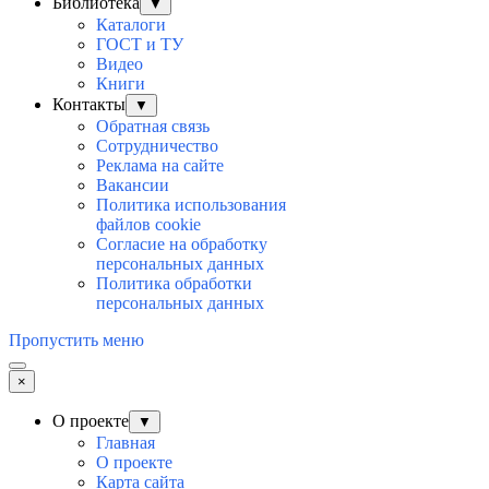
Библиотека
▼
Каталоги
ГОСТ и ТУ
Видео
Книги
Контакты
▼
Обратная связь
Сотрудничество
Реклама на сайте
Вакансии
Политика использования
файлов cookie
Согласие на обработку
персональных данных
Политика обработки
персональных данных
Пропустить меню
×
О проекте
▼
Главная
О проекте
Карта сайта