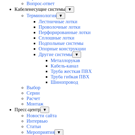
Вопрос-ответ
Кабеленесущие системы
▼
Терминология
▼
Лестничные лотки
Проволочные лотки
Перфорированные лотки
Сплошные лотки
Подпольные системы
Опорные конструкции
Другие системы
▼
Металлорукав
Кабель-канал
Труба жесткая ПВХ
Труба гибкая ПВХ
Шинопровод
Выбор
Серии
Расчет
Монтаж
Пресс-центр
▼
Новости сайта
Интервью
Статьи
Мероприятия
▼