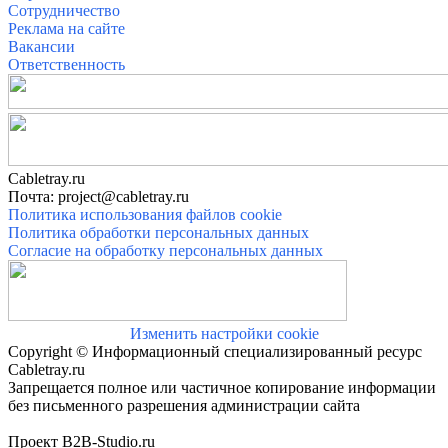
Сотрудничество
Реклама на сайте
Вакансии
Ответственность
Cabletray.ru
Почта: project@cabletray.ru
Политика использования файлов cookie
Политика обработки персональных данных
Согласие на обработку персональных данных
Изменить настройки cookie
Copyright © Информационный специализированный ресурс
Cabletray.ru
Запрещается полное или частичное копирование информации
без письменного разрешения администрации сайта
Проект B2B-Studio.ru