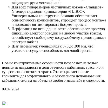
защищают руки монтажника.
Для всех типоразмеров лестничных лотков «Стандарт»
N теперь подходит крышка серии «ПЛЮС».
Универсальный конструктив боковин обеспечивает
совместимость компонентов, упрощает процесс монтажа
и позволяет оптимизировать бюджет проекта.
Перфорация по всей длине лотка обеспечивает простую
фиксацию электропроводки на любом участке трассы,
способствует свободному воздухообмену, предотвращает
перегрев кабеля.
Шаг перемычек уменьшился с 375 до 300 мм, что
усилило несущую способность лотковой трассы.
Новые конструктивные особенности позволяют не только
повысить надежность и долговечность кабельных трасс, но и
существенно снизить затраты. Это открывает новые
горизонты для эффективного и безопасного использования
кабельных систем на объектах любого масштаба и сложности.
09.07.2024