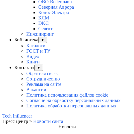
OBO Bettermann
Северная Аврора
Копос Электро
КЛМ
DKC
Селект
Инжиниринг
Библиотека
▼
Каталоги
ГОСТ и ТУ
Видео
Книги
Контакты
▼
Обратная связь
Сотрудничество
Реклама на сайте
Вакансии
Политика использования файлов cookie
Согласие на обработку персональных данных
Политика обработки персональных данных
Tech Influencer
Пресс-центр >
Новости сайта
Новости