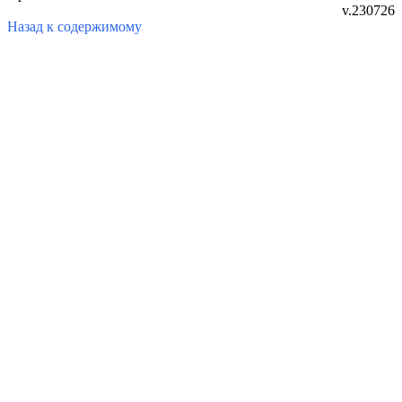
v.230726
Назад к содержимому