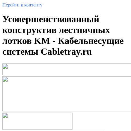
Перейти к контенту
Усовершенствованный
конструктив лестничных
лотков KM - Кабельнесущие
системы Cabletray.ru