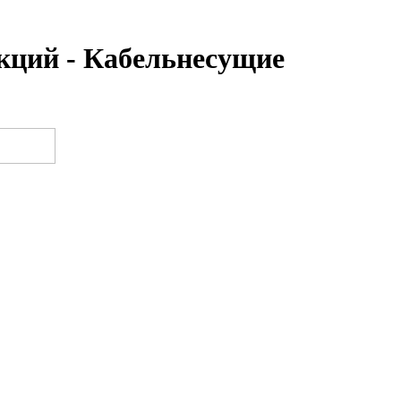
кций - Кабельнесущие